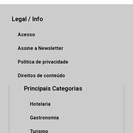
Legal / Info
Acesso
Assine a Newsletter
Politica de privacidade
Direitos de conteúdo
Principais Categorias
Hotelaria
Gastronomia
Turismo