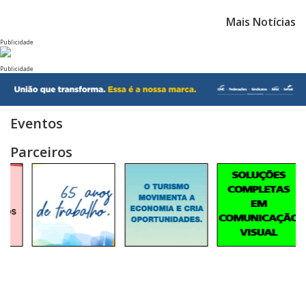
Mais Notícias
Publicidade
Publicidade
Eventos
Parceiros