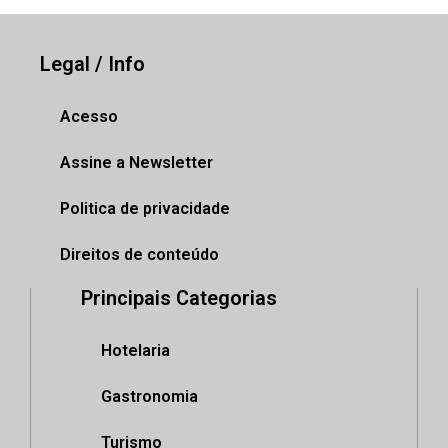
Legal / Info
Acesso
Assine a Newsletter
Politica de privacidade
Direitos de conteúdo
Principais Categorias
Hotelaria
Gastronomia
Turismo