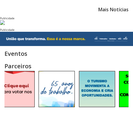
Mais Notícias
Publicidade
Publicidade
Eventos
Parceiros