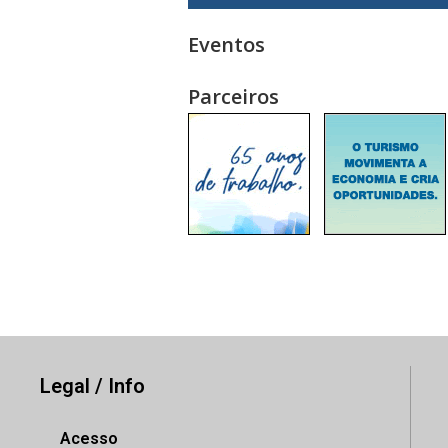
Eventos
Parceiros
Legal / Info
Acesso