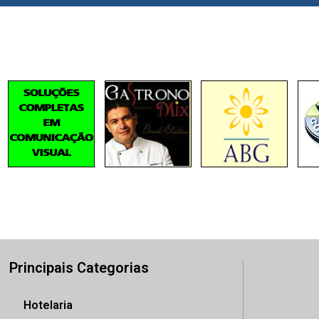
Principais Categorias
Hotelaria