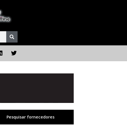
Pesquisar fornecedores