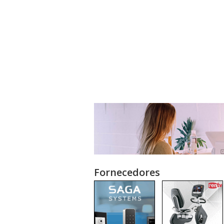
Fornecedores