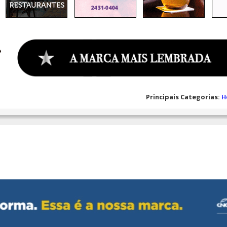
Principais Categorias:
H