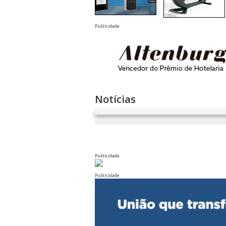
Publicidade
Notícias
Publicidade
Publicidade