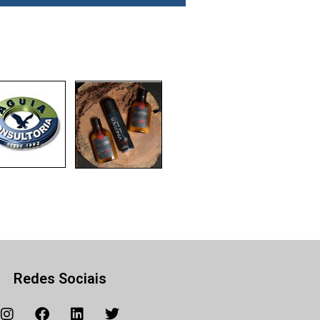
Redes Sociais