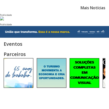
Mais Notícias
Publicidade
Publicidade
Eventos
Parceiros