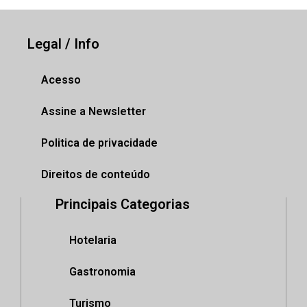
Legal / Info
Acesso
Assine a Newsletter
Politica de privacidade
Direitos de conteúdo
Principais Categorias
Hotelaria
Gastronomia
Turismo