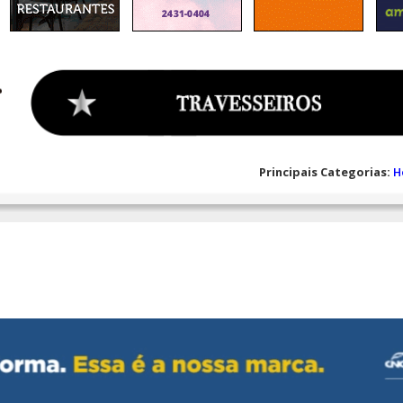
Principais Categorias:
H