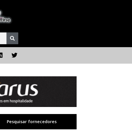
Pesquisar fornecedores