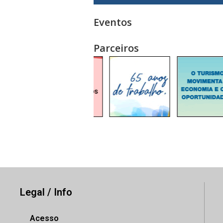
Eventos
Parceiros
Legal / Info
Acesso