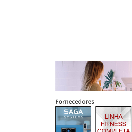
Fornecedores