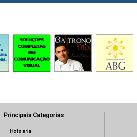
Principais Categorias
Hotelaria