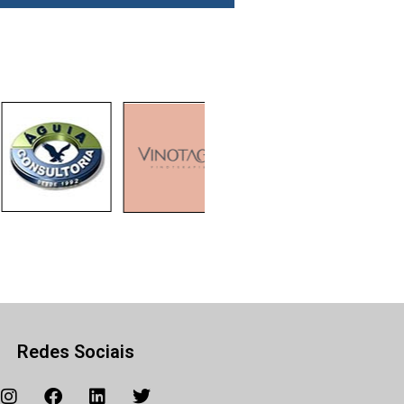
Redes Sociais