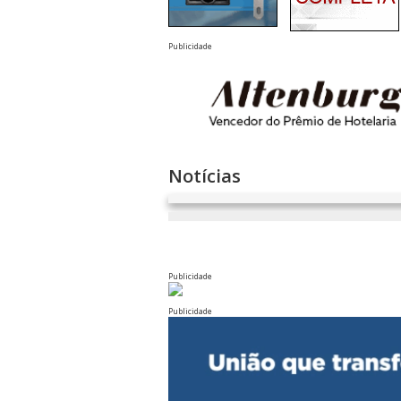
Publicidade
Notícias
Publicidade
Publicidade