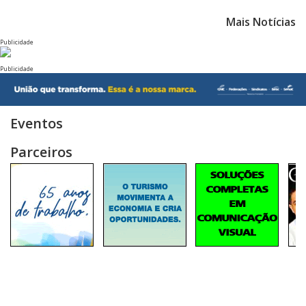
Mais Notícias
Publicidade
Publicidade
Eventos
Parceiros