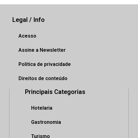
Legal / Info
Acesso
Assine a Newsletter
Politica de privacidade
Direitos de conteúdo
Principais Categorias
Hotelaria
Gastronomia
Turismo