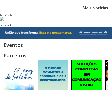
Mais Notícias
Publicidade
Publicidade
Eventos
Parceiros