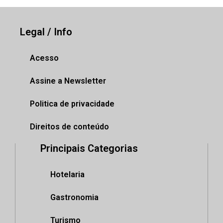
Legal / Info
Acesso
Assine a Newsletter
Politica de privacidade
Direitos de conteúdo
Principais Categorias
Hotelaria
Gastronomia
Turismo