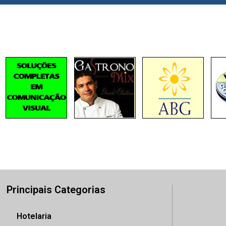
Principais Categorias
Hotelaria