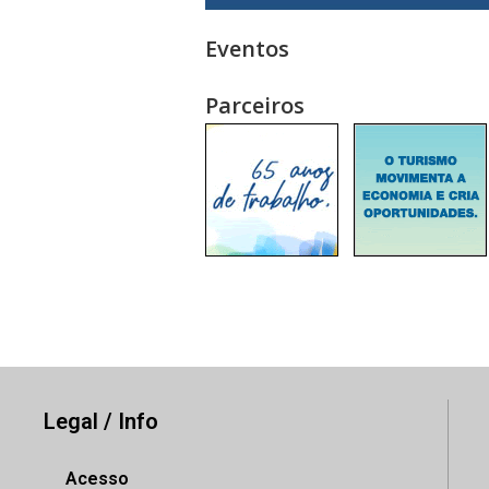
Eventos
Parceiros
Legal / Info
Acesso