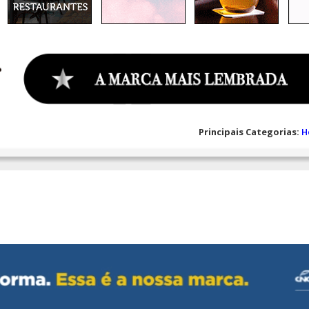
Principais Categorias:
H