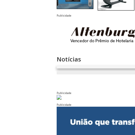
Publicidade
Notícias
Publicidade
Publicidade