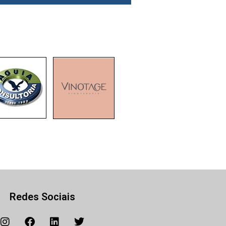
Redes Sociais