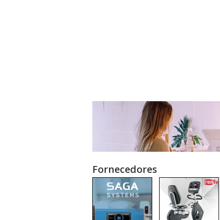
Fornecedores