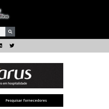
Pesquisar fornecedores