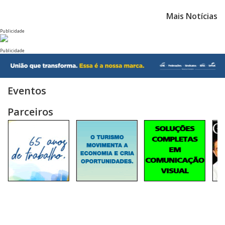
Mais Notícias
Publicidade
Publicidade
Eventos
Parceiros