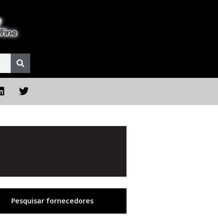
Pesquisar fornecedores