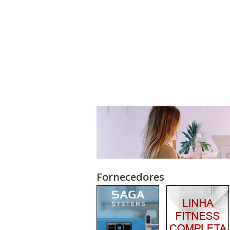
Fornecedores