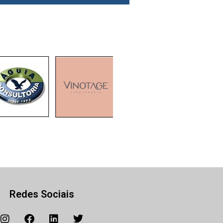
Redes Sociais