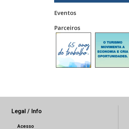
Eventos
Parceiros
Legal / Info
Acesso