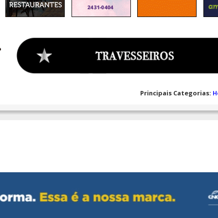
Principais Categorias:
H