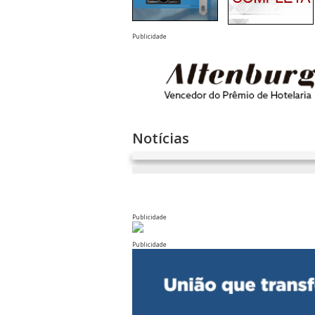
Publicidade
Notícias
Publicidade
Publicidade