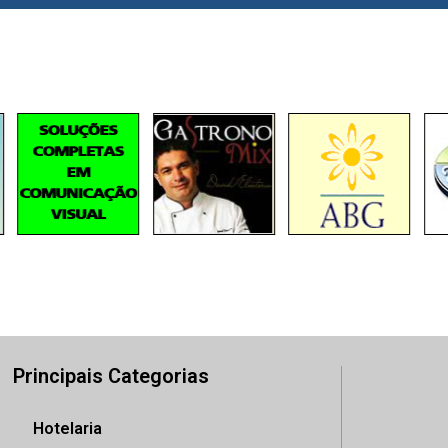
Principais Categorias
Hotelaria