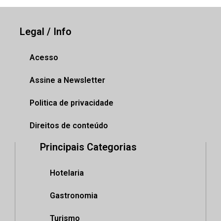
Legal / Info
Acesso
Assine a Newsletter
Politica de privacidade
Direitos de conteúdo
Principais Categorias
Hotelaria
Gastronomia
Turismo