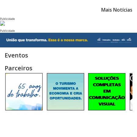
Mais Notícias
Publicidade
Publicidade
Eventos
Parceiros