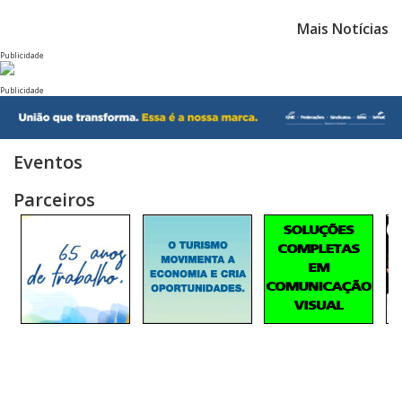
Mais Notícias
Publicidade
Publicidade
Eventos
Parceiros