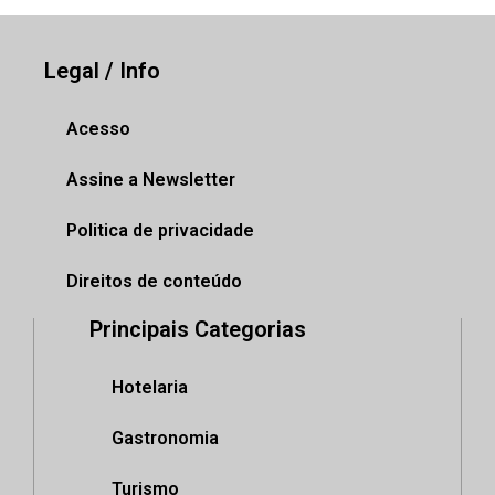
Legal / Info
Acesso
Assine a Newsletter
Politica de privacidade
Direitos de conteúdo
Principais Categorias
Hotelaria
Gastronomia
Turismo