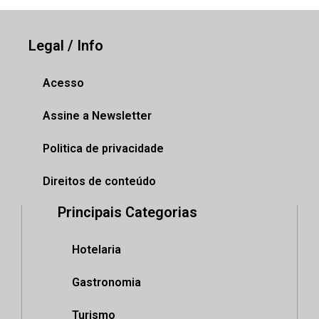
Legal / Info
Acesso
Assine a Newsletter
Politica de privacidade
Direitos de conteúdo
Principais Categorias
Hotelaria
Gastronomia
Turismo