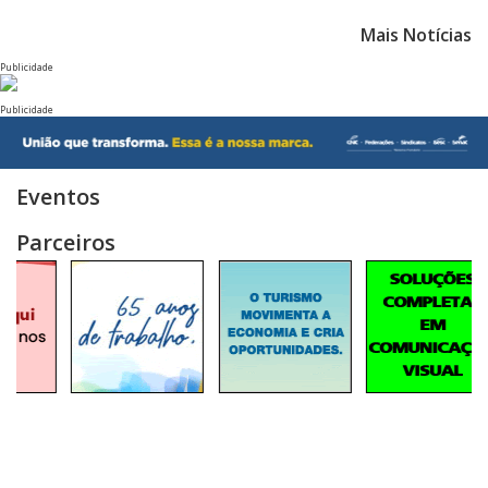
Mais Notícias
Publicidade
Publicidade
Eventos
Parceiros