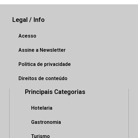
Legal / Info
Acesso
Assine a Newsletter
Politica de privacidade
Direitos de conteúdo
Principais Categorias
Hotelaria
Gastronomia
Turismo