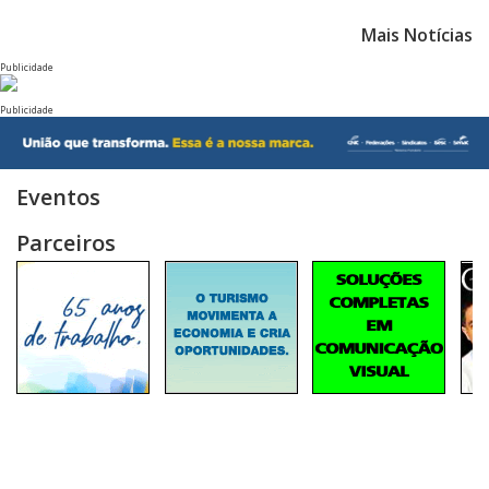
Mais Notícias
Publicidade
Publicidade
Eventos
Parceiros