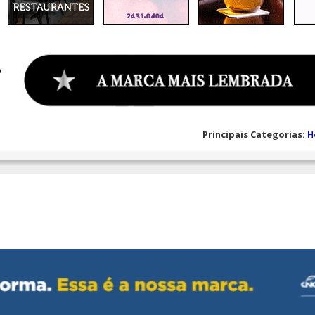
Principais Categorias:
H