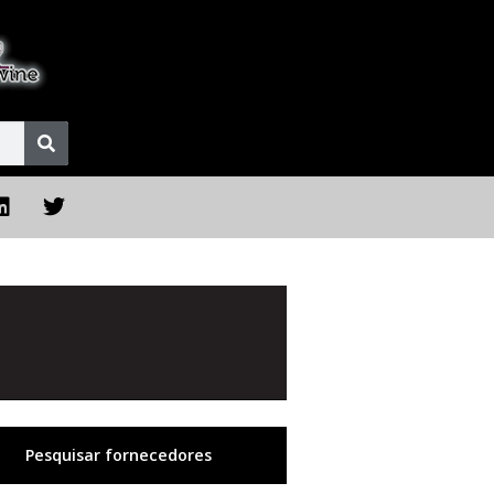
Pesquisar fornecedores