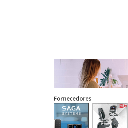
Fornecedores