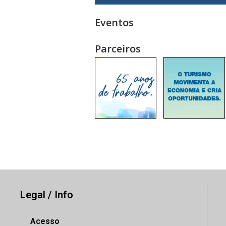
Eventos
Parceiros
Legal / Info
Acesso