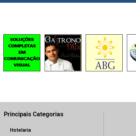
Principais Categorias
Hotelaria