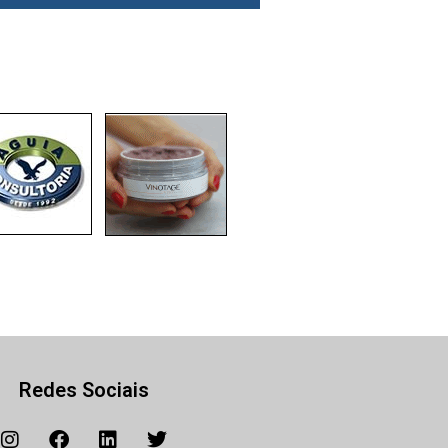
Redes Sociais