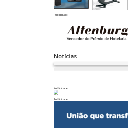
Publicidade
Notícias
Publicidade
Publicidade