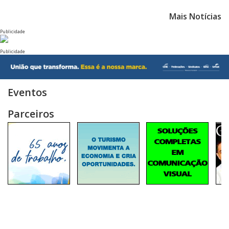
Mais Notícias
Publicidade
Publicidade
Eventos
Parceiros