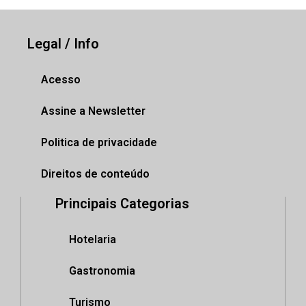
Legal / Info
Acesso
Assine a Newsletter
Politica de privacidade
Direitos de conteúdo
Principais Categorias
Hotelaria
Gastronomia
Turismo