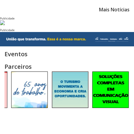
Mais Notícias
Publicidade
Publicidade
Eventos
Parceiros