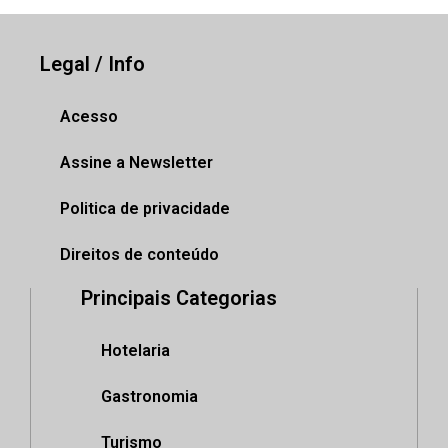
Legal / Info
Acesso
Assine a Newsletter
Politica de privacidade
Direitos de conteúdo
Principais Categorias
Hotelaria
Gastronomia
Turismo