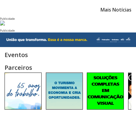
Mais Notícias
Publicidade
Publicidade
Eventos
Parceiros