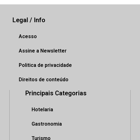
Legal / Info
Acesso
Assine a Newsletter
Politica de privacidade
Direitos de conteúdo
Principais Categorias
Hotelaria
Gastronomia
Turismo