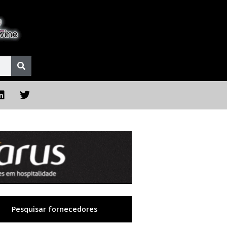
Pesquisar fornecedores