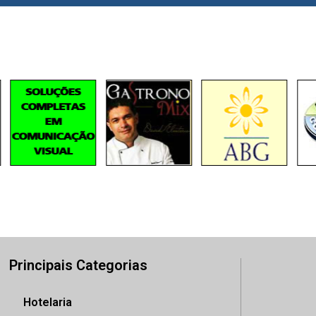
Principais Categorias
Hotelaria