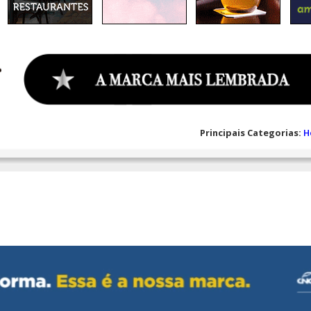
Principais Categorias:
H