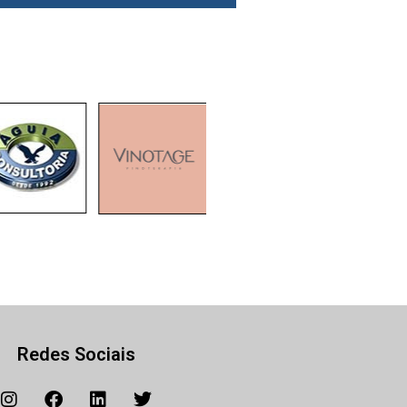
Redes Sociais