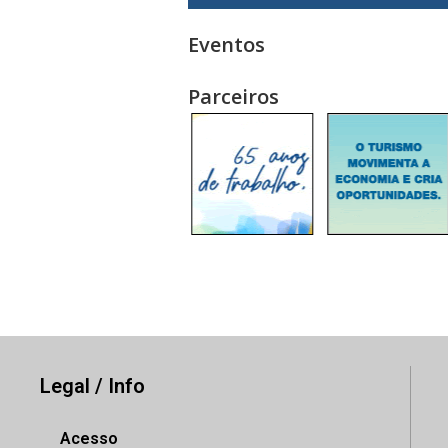
Eventos
Parceiros
Legal / Info
Acesso