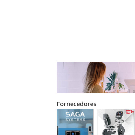
Fornecedores