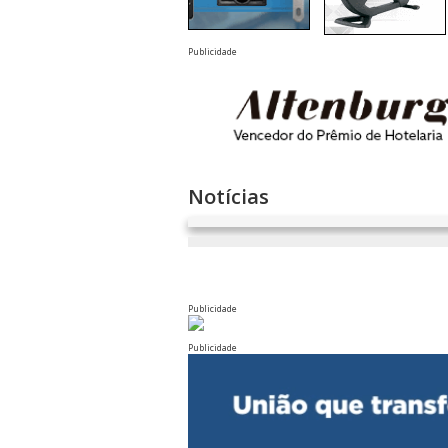
Publicidade
Notícias
Publicidade
Publicidade