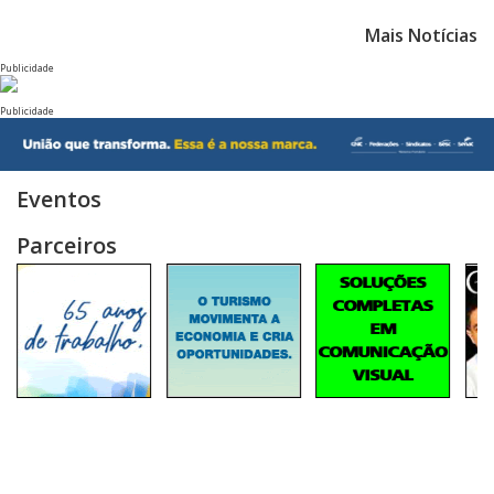
Mais Notícias
Publicidade
Publicidade
Eventos
Parceiros