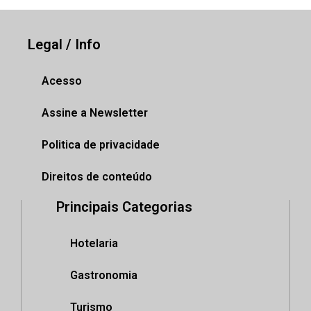
Legal / Info
Acesso
Assine a Newsletter
Politica de privacidade
Direitos de conteúdo
Principais Categorias
Hotelaria
Gastronomia
Turismo