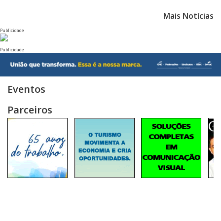
Mais Notícias
Publicidade
Publicidade
Eventos
Parceiros