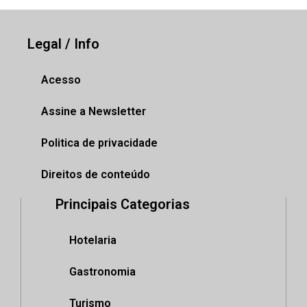
Legal / Info
Acesso
Assine a Newsletter
Politica de privacidade
Direitos de conteúdo
Principais Categorias
Hotelaria
Gastronomia
Turismo