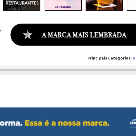
Principais Categorias:
H