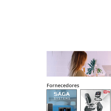
Fornecedores