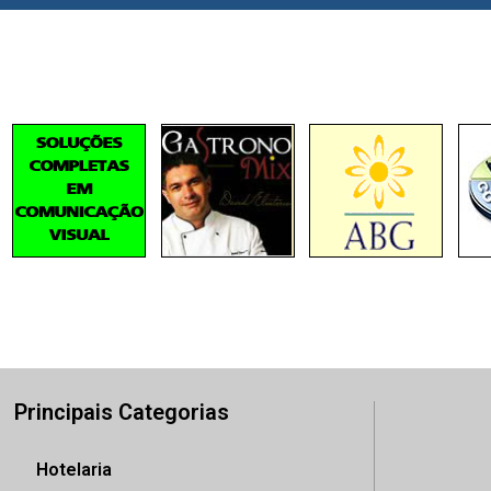
Principais Categorias
Hotelaria