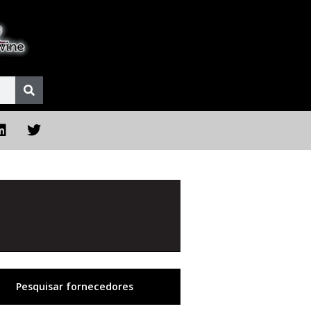
Pesquisar fornecedores