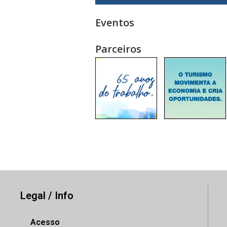
Eventos
Parceiros
Legal / Info
Acesso