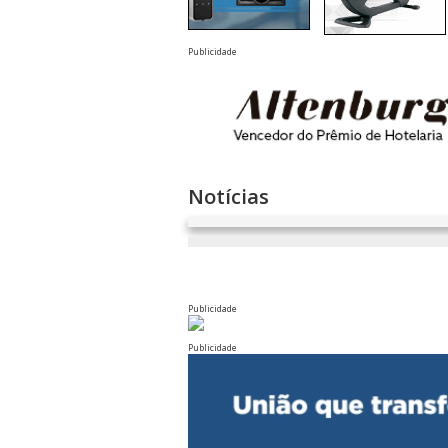
Publicidade
Notícias
Publicidade
Publicidade