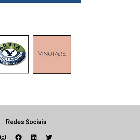
Redes Sociais