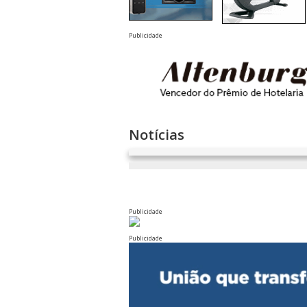
Publicidade
Notícias
Publicidade
Publicidade