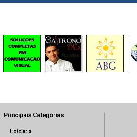
Principais Categorias
Hotelaria