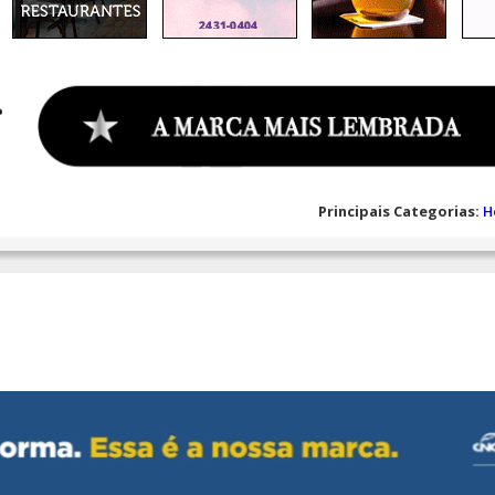
Principais Categorias:
H