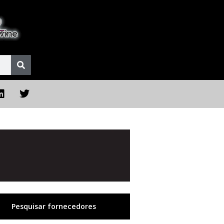
Pesquisar fornecedores