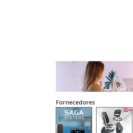
Fornecedores