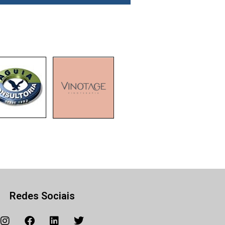
Redes Sociais