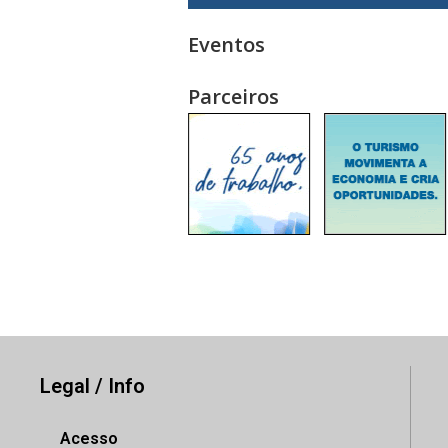
Eventos
Parceiros
Legal / Info
Acesso