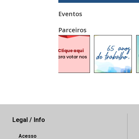
Eventos
Parceiros
Legal / Info
Acesso