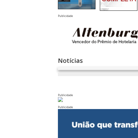
Publicidade
Notícias
Publicidade
Publicidade