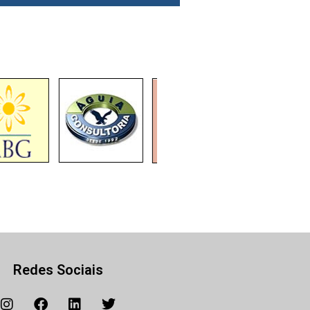
Redes Sociais