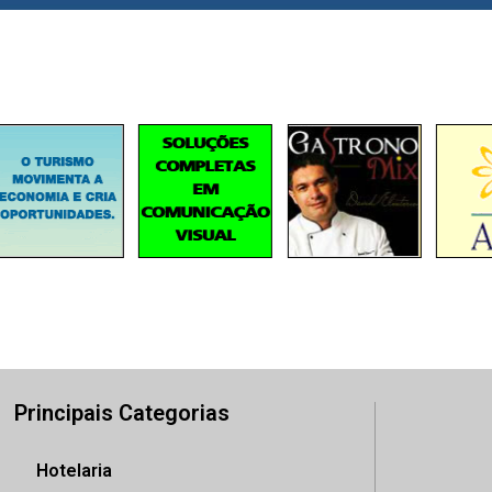
Principais Categorias
Hotelaria