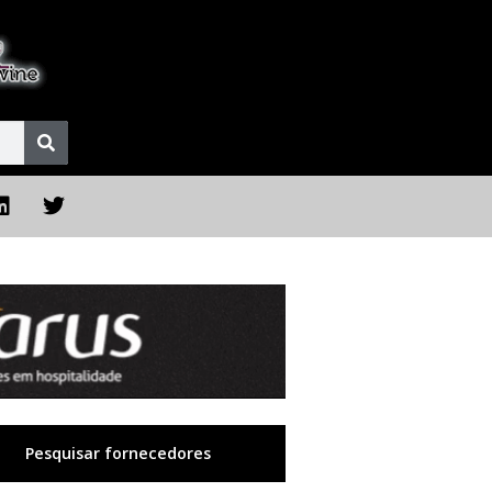
Pesquisar fornecedores