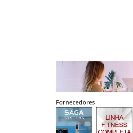
Fornecedores