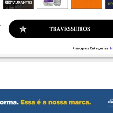
Principais Categorias:
H