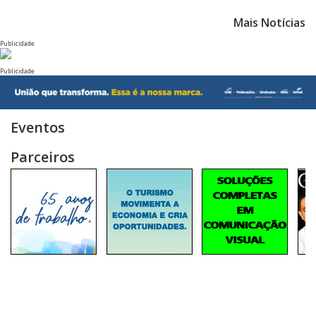
Mais Notícias
Publicidade
Publicidade
Eventos
Parceiros