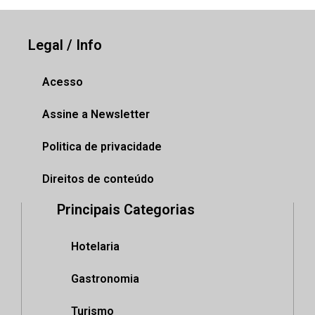
Legal / Info
Acesso
Assine a Newsletter
Politica de privacidade
Direitos de conteúdo
Principais Categorias
Hotelaria
Gastronomia
Turismo