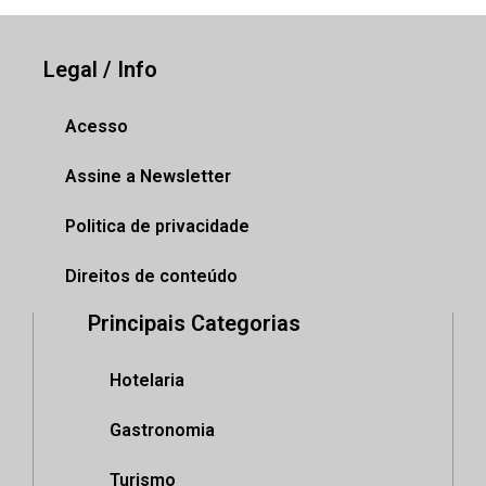
Legal / Info
Acesso
Assine a Newsletter
Politica de privacidade
Direitos de conteúdo
Principais Categorias
Hotelaria
Gastronomia
Turismo