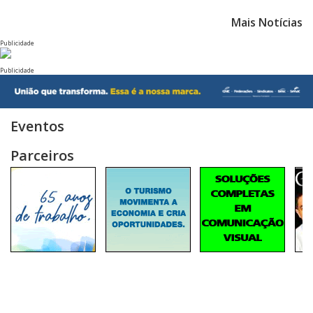
Mais Notícias
Publicidade
Publicidade
Eventos
Parceiros