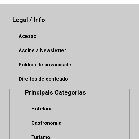
Legal / Info
Acesso
Assine a Newsletter
Politica de privacidade
Direitos de conteúdo
Principais Categorias
Hotelaria
Gastronomia
Turismo