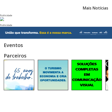
Mais Notícias
Publicidade
Publicidade
Eventos
Parceiros