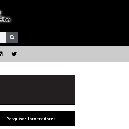
Pesquisar fornecedores