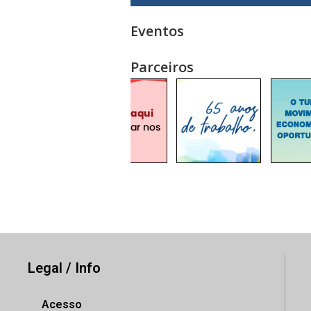
Eventos
Parceiros
Legal / Info
Acesso