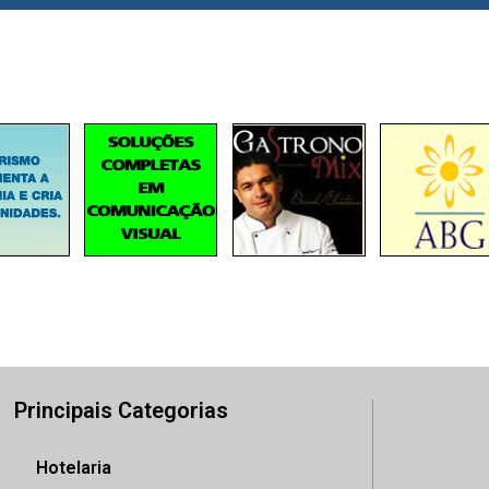
Principais Categorias
Hotelaria