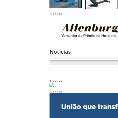
Publicidade
Notícias
Publicidade
Publicidade