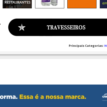
Principais Categorias:
H