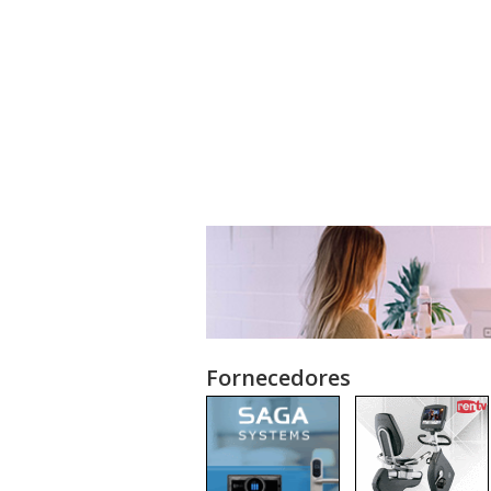
Fornecedores