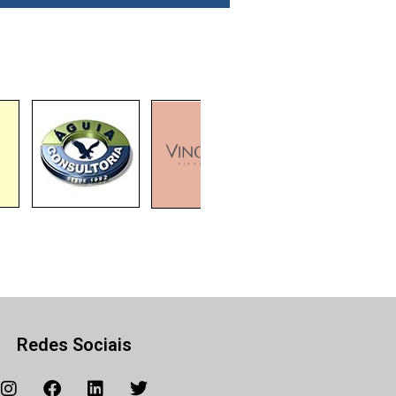
Redes Sociais