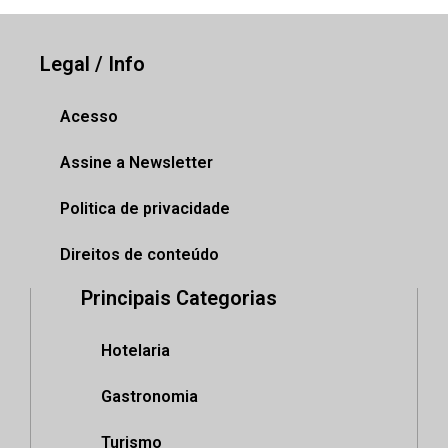
Legal / Info
Acesso
Assine a Newsletter
Politica de privacidade
Direitos de conteúdo
Principais Categorias
Hotelaria
Gastronomia
Turismo