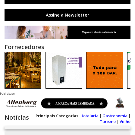
Assine a Newsletter
Fornecedores
Publicidade
Principais Categorias:
Hotelaria
|
Gastronomia
|
Notícias
Turismo
|
Vinho