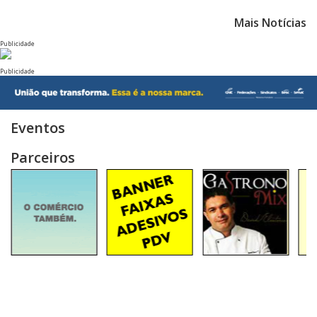
Mais Notícias
Publicidade
Publicidade
Eventos
Parceiros