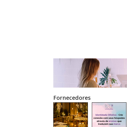
Fornecedores