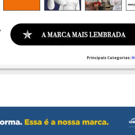
Principais Categorias:
H