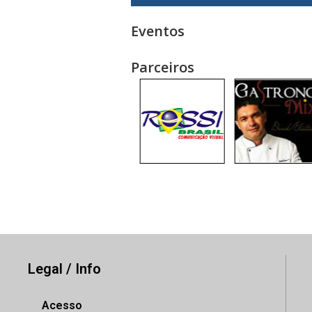
Eventos
Parceiros
Legal / Info
Acesso