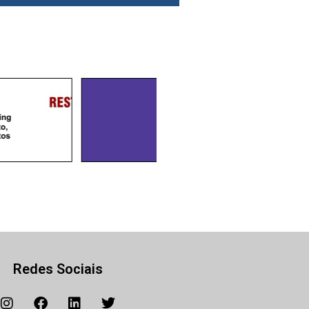
Redes Sociais