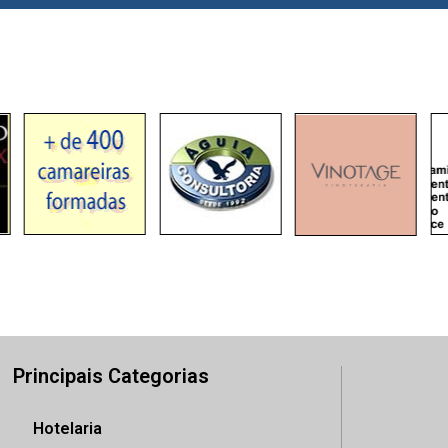
Principais Categorias
Hotelaria