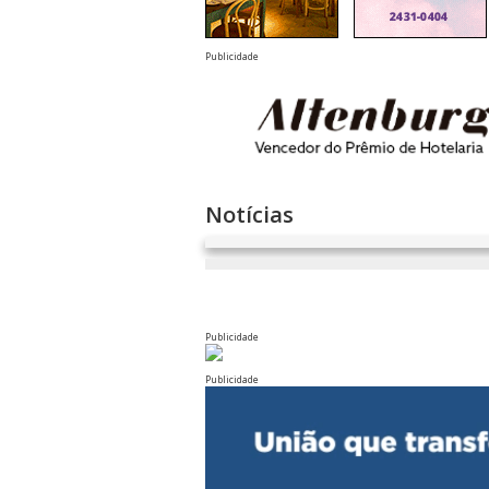
Publicidade
Notícias
Publicidade
Publicidade