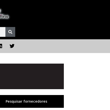
Pesquisar fornecedores