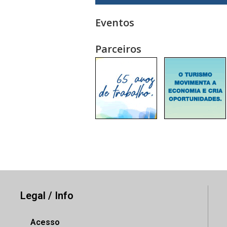
Eventos
Parceiros
Legal / Info
Acesso