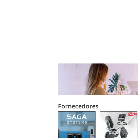
Fornecedores