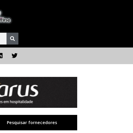
Pesquisar fornecedores