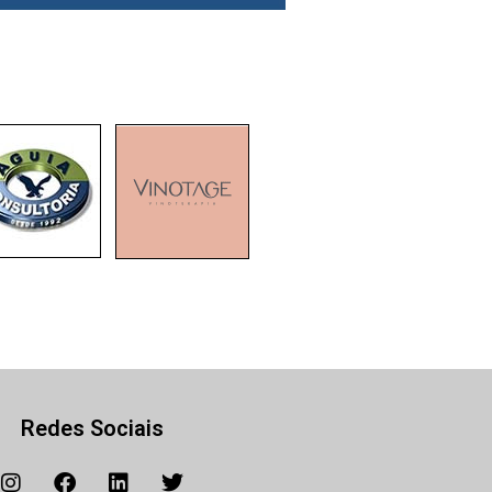
Redes Sociais