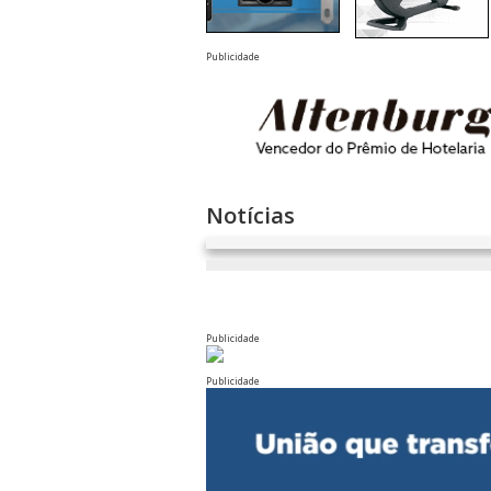
Publicidade
Notícias
Publicidade
Publicidade