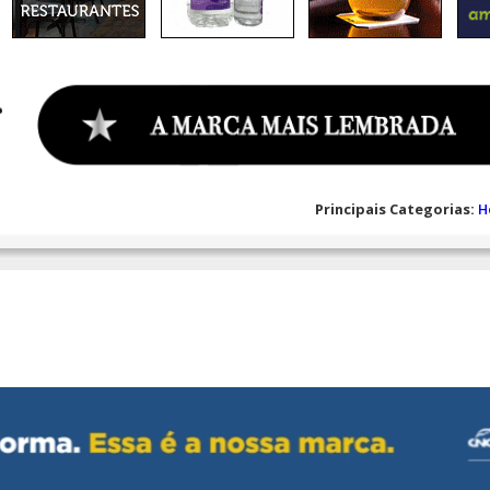
Principais Categorias:
H