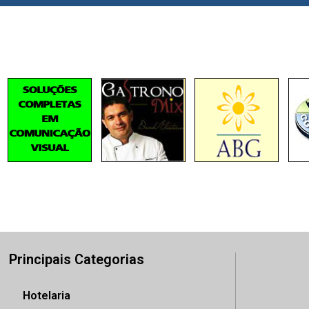
Principais Categorias
Hotelaria