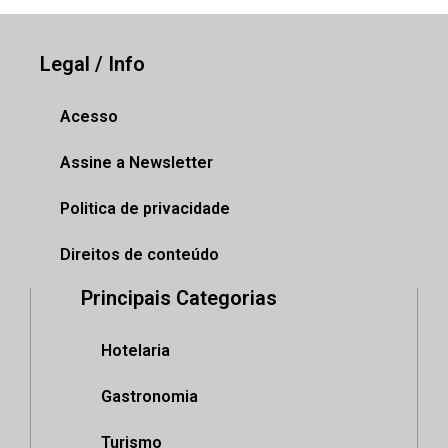
Legal / Info
Acesso
Assine a Newsletter
Politica de privacidade
Direitos de conteúdo
Principais Categorias
Hotelaria
Gastronomia
Turismo