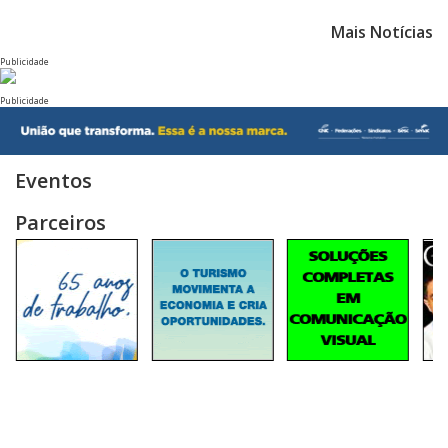
Mais Notícias
Publicidade
Publicidade
Eventos
Parceiros