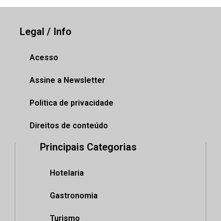
Legal / Info
Acesso
Assine a Newsletter
Politica de privacidade
Direitos de conteúdo
Principais Categorias
Hotelaria
Gastronomia
Turismo