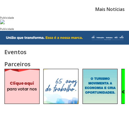
Mais Notícias
Publicidade
Publicidade
Eventos
Parceiros