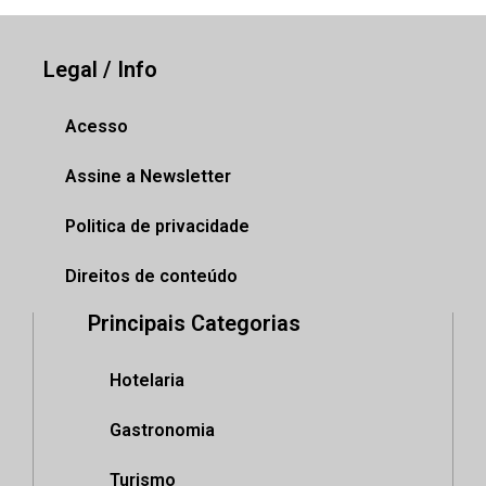
Legal / Info
Acesso
Assine a Newsletter
Politica de privacidade
Direitos de conteúdo
Principais Categorias
Hotelaria
Gastronomia
Turismo