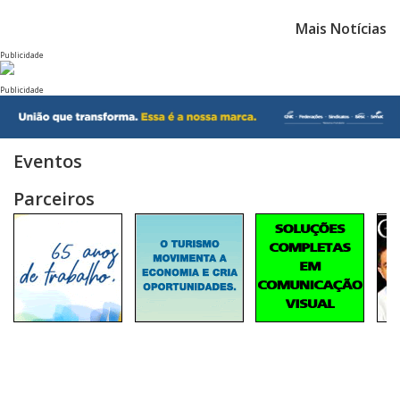
Mais Notícias
Publicidade
Publicidade
Eventos
Parceiros