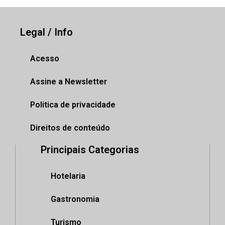
Legal / Info
Acesso
Assine a Newsletter
Politica de privacidade
Direitos de conteúdo
Principais Categorias
Hotelaria
Gastronomia
Turismo