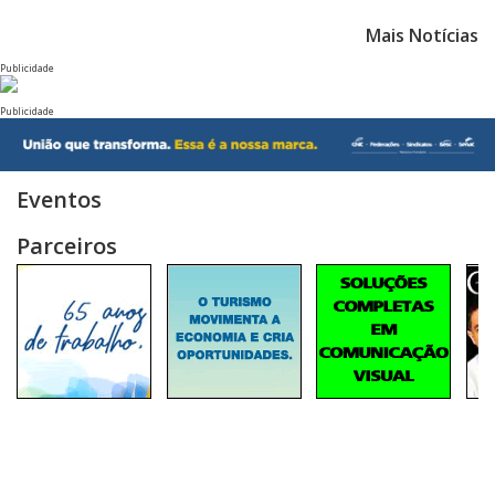
Mais Notícias
Publicidade
Publicidade
Eventos
Parceiros