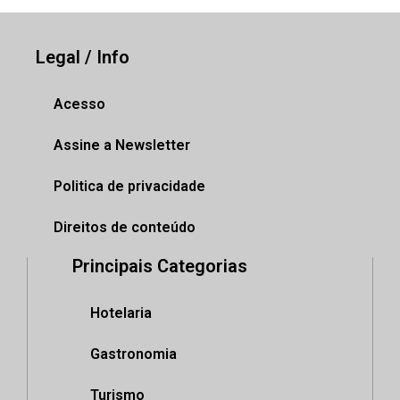
Legal / Info
Acesso
Assine a Newsletter
Politica de privacidade
Direitos de conteúdo
Principais Categorias
Hotelaria
Gastronomia
Turismo