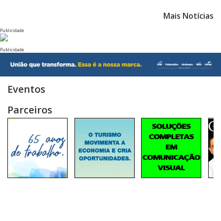
Mais Notícias
Publicidade
Publicidade
Eventos
Parceiros