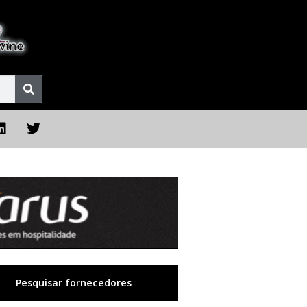
Pesquisar fornecedores