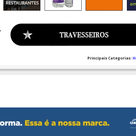
Principais Categorias:
H