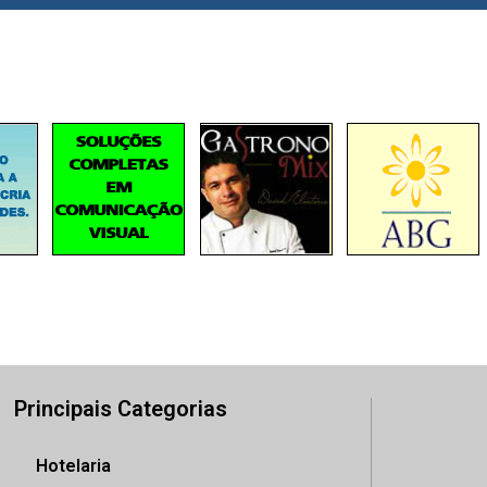
Principais Categorias
Hotelaria