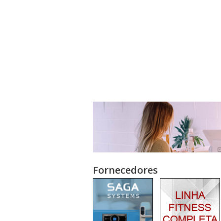
Fornecedores