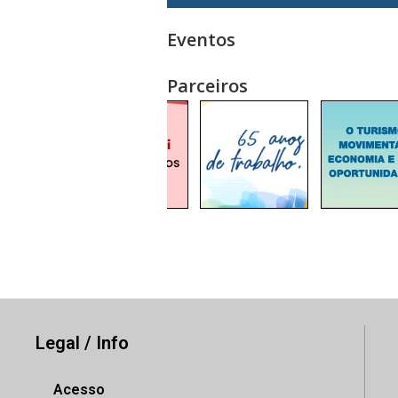
Eventos
Parceiros
Legal / Info
Acesso