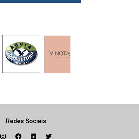
Redes Sociais