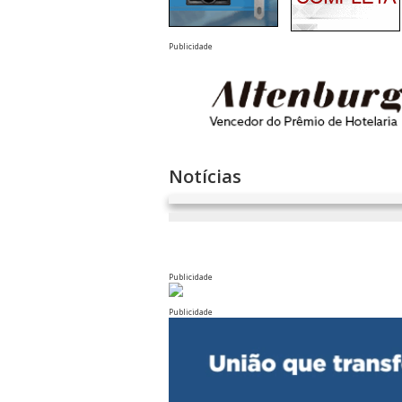
Publicidade
Notícias
Publicidade
Publicidade