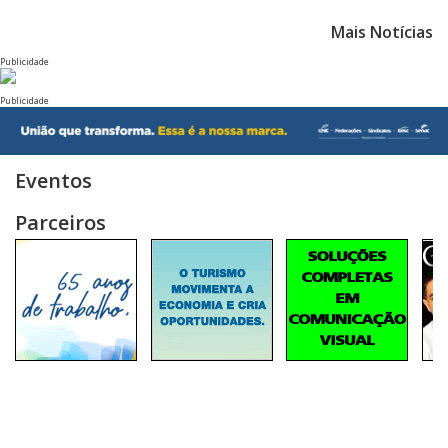
Mais Notícias
Publicidade
Publicidade
Eventos
Parceiros