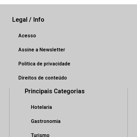
Legal / Info
Acesso
Assine a Newsletter
Politica de privacidade
Direitos de conteúdo
Principais Categorias
Hotelaria
Gastronomia
Turismo