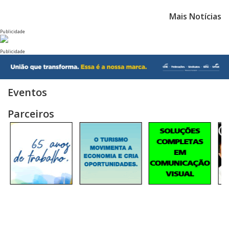
Mais Notícias
Publicidade
Publicidade
Eventos
Parceiros