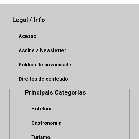
Legal / Info
Acesso
Assine a Newsletter
Politica de privacidade
Direitos de conteúdo
Principais Categorias
Hotelaria
Gastronomia
Turismo