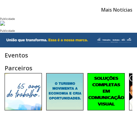
Mais Notícias
Publicidade
Publicidade
Eventos
Parceiros