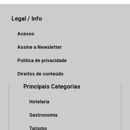
Legal / Info
Acesso
Assine a Newsletter
Politica de privacidade
Direitos de conteúdo
Principais Categorias
Hotelaria
Gastronomia
Turismo