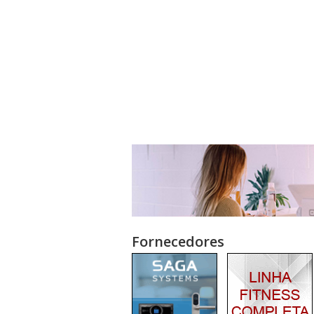
Fornecedores