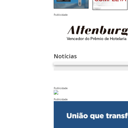
Publicidade
Notícias
Publicidade
Publicidade