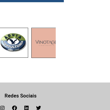
Redes Sociais