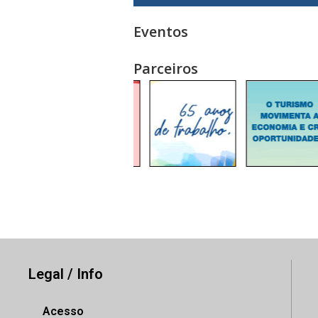
Eventos
Parceiros
Legal / Info
Acesso