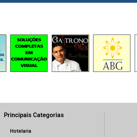
Principais Categorias
Hotelaria