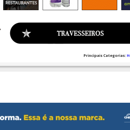
Principais Categorias:
H