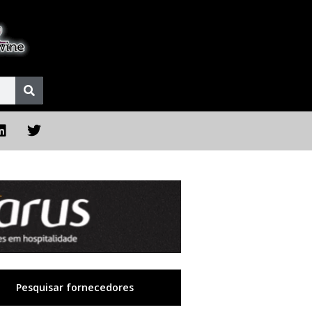
Pesquisar fornecedores