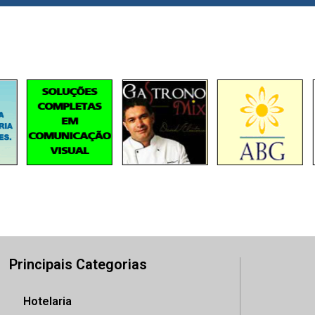
Principais Categorias
Hotelaria