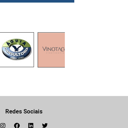
Redes Sociais