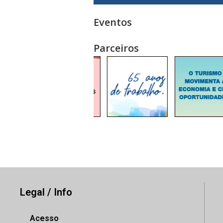
Eventos
Parceiros
Legal / Info
Acesso