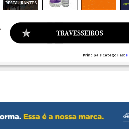
Principais Categorias:
H