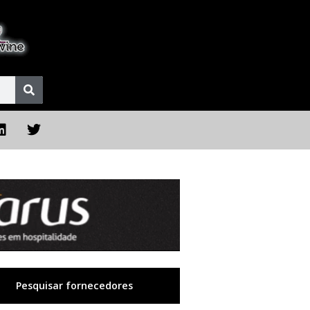
Pesquisar fornecedores