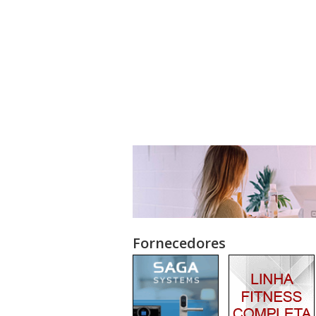
Fornecedores