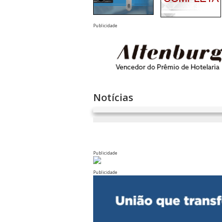
Publicidade
Notícias
Publicidade
Publicidade