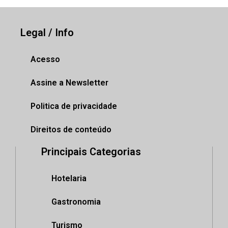
Legal / Info
Acesso
Assine a Newsletter
Politica de privacidade
Direitos de conteúdo
Principais Categorias
Hotelaria
Gastronomia
Turismo