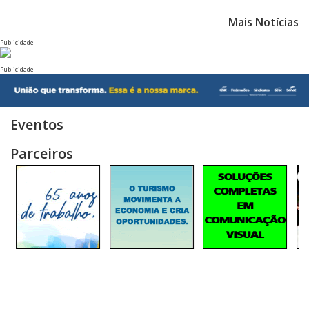
Mais Notícias
Publicidade
Publicidade
Eventos
Parceiros