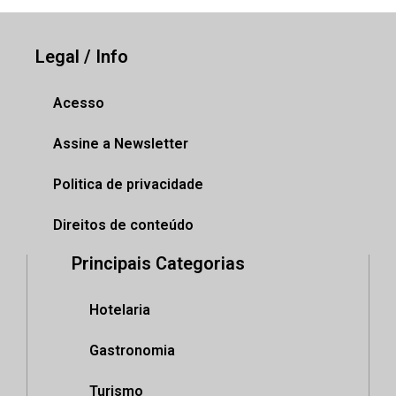
Legal / Info
Acesso
Assine a Newsletter
Politica de privacidade
Direitos de conteúdo
Principais Categorias
Hotelaria
Gastronomia
Turismo