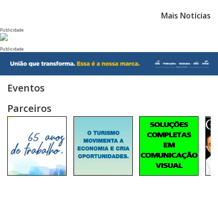
Mais Notícias
Publicidade
Publicidade
Eventos
Parceiros