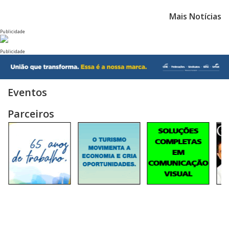
Mais Notícias
Publicidade
Publicidade
Eventos
Parceiros