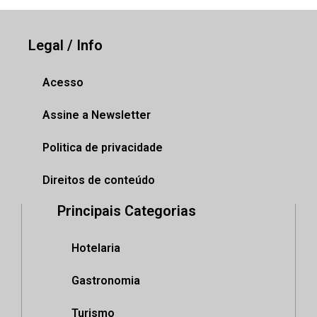
Legal / Info
Acesso
Assine a Newsletter
Politica de privacidade
Direitos de conteúdo
Principais Categorias
Hotelaria
Gastronomia
Turismo