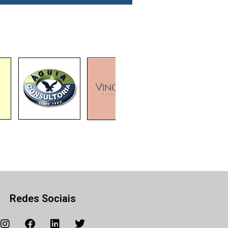
Redes Sociais