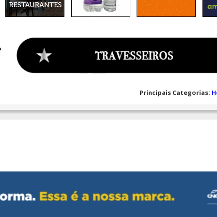
Principais Categorias:
H