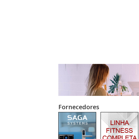
Fornecedores