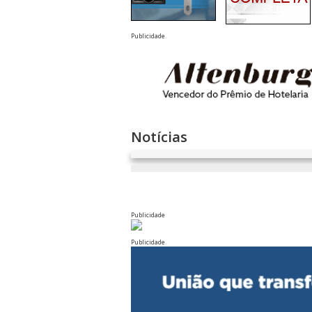
Publicidade
Notícias
Publicidade
Publicidade