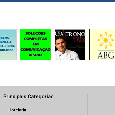
Principais Categorias
Hotelaria