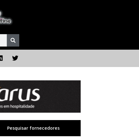
Pesquisar fornecedores