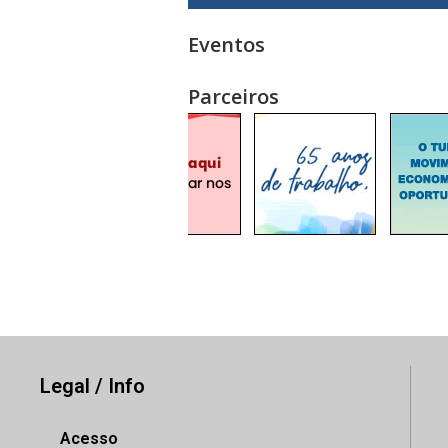
Eventos
Parceiros
Legal / Info
Acesso