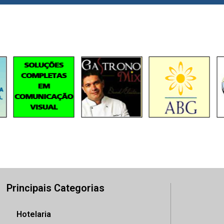
Principais Categorias
Hotelaria