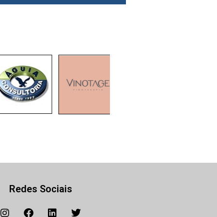
Redes Sociais