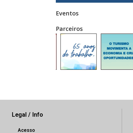
Eventos
Parceiros
Legal / Info
Acesso