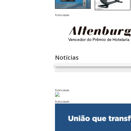
Publicidade
Notícias
Publicidade
Publicidade