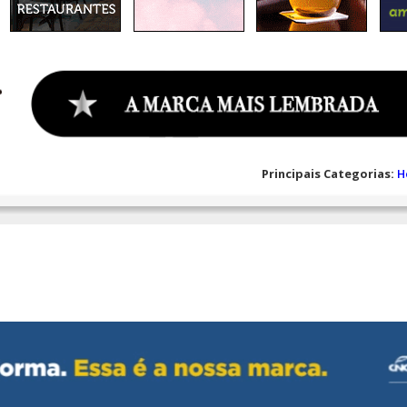
Principais Categorias:
H