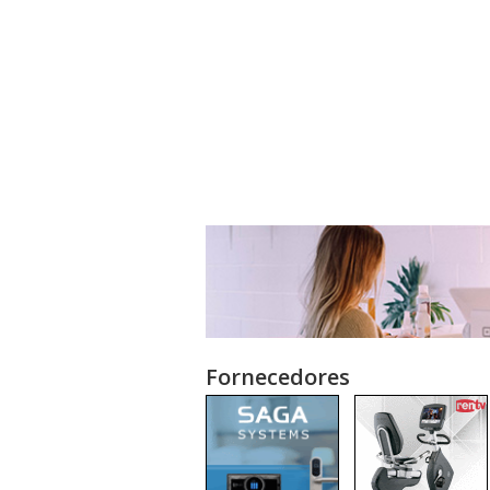
Fornecedores