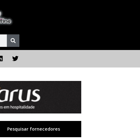
Pesquisar fornecedores