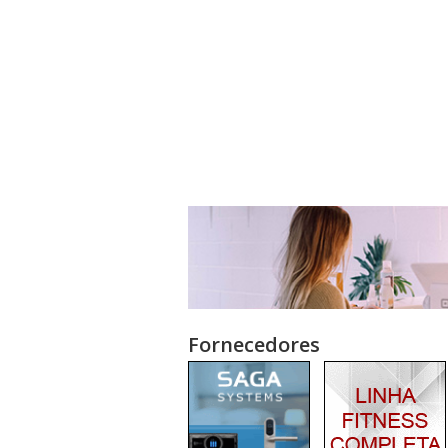
Fornecedores