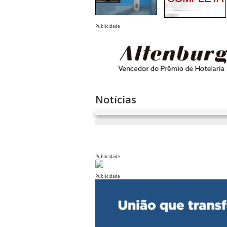
Publicidade
Notícias
Publicidade
Publicidade