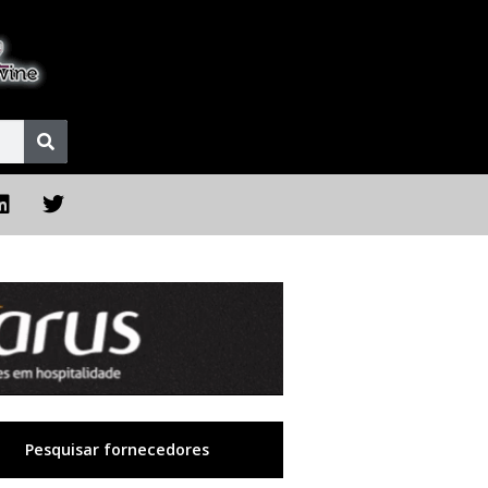
Pesquisar fornecedores