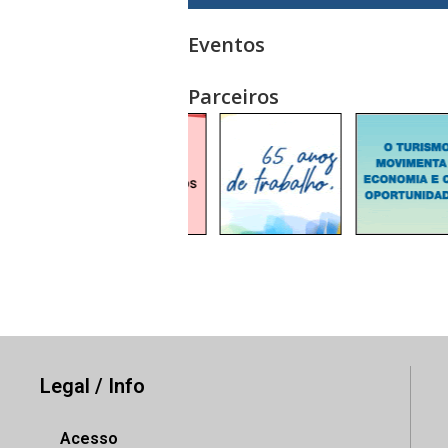
Eventos
Parceiros
Legal / Info
Acesso