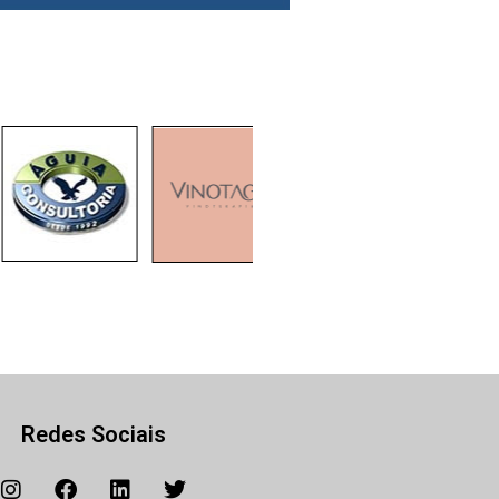
Redes Sociais