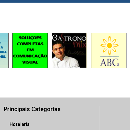
Principais Categorias
Hotelaria