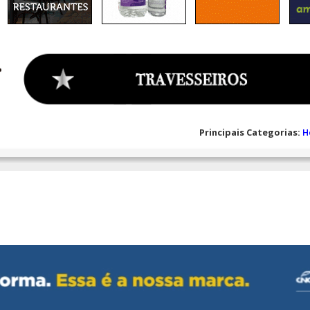
Principais Categorias:
H