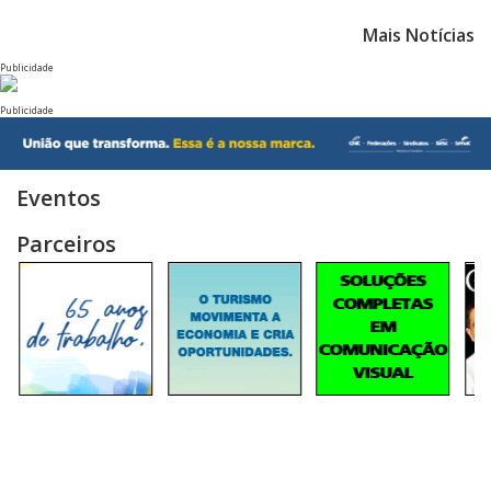
Mais Notícias
Publicidade
Publicidade
Eventos
Parceiros