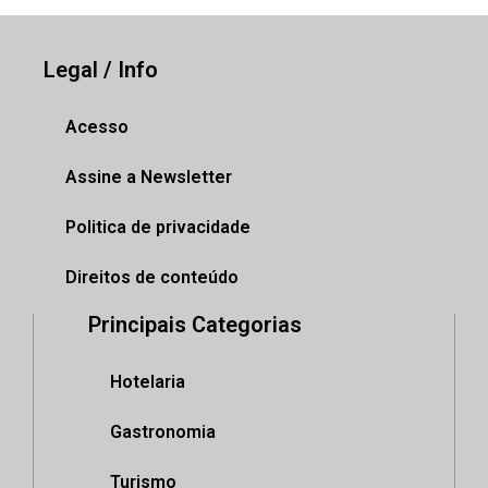
Legal / Info
Acesso
Assine a Newsletter
Politica de privacidade
Direitos de conteúdo
Principais Categorias
Hotelaria
Gastronomia
Turismo