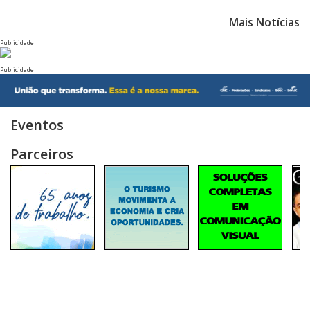
Mais Notícias
Publicidade
Publicidade
Eventos
Parceiros