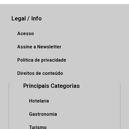
Legal / Info
Acesso
Assine a Newsletter
Politica de privacidade
Direitos de conteúdo
Principais Categorias
Hotelaria
Gastronomia
Turismo